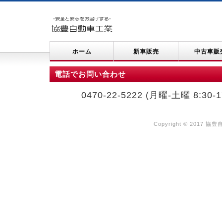
ホーム
新車販売
中古車販
電話でお問い合わせ
0470-22-5222 (月曜-土曜 8
Copyright © 2017 協